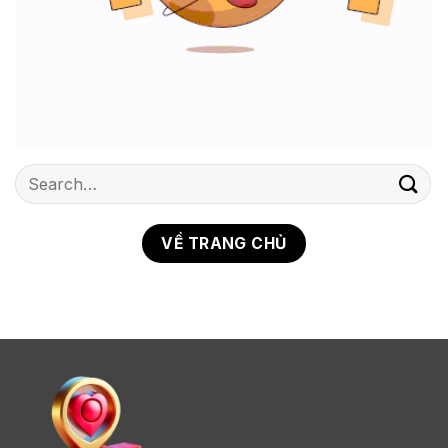
VỀ TRANG CHỦ