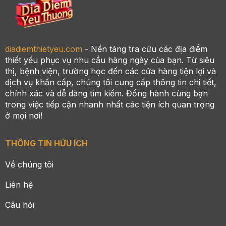
diadiemthietyeu.com
- Nền tảng tra cứu các địa điểm
thiết yếu phục vụ nhu cầu hàng ngày của bạn. Từ siêu
thị, bệnh viện, trường học đến các cửa hàng tiện lợi và
dịch vụ khẩn cấp, chúng tôi cung cấp thông tin chi tiết,
chính xác và dễ dàng tìm kiếm. Đồng hành cùng bạn
trong việc tiếp cận nhanh nhất các tiện ích quan trọng
ở mọi nơi!
THÔNG TIN HỬU ÍCH
Về chúng tôi
Liên hệ
Câu hỏi