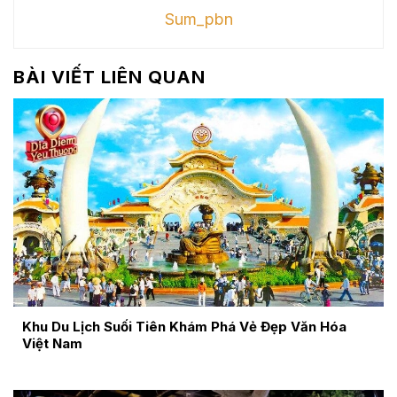
Sum_pbn
BÀI VIẾT LIÊN QUAN
Khu Du Lịch Suối Tiên Khám Phá Vẻ Đẹp Văn Hóa
Việt Nam