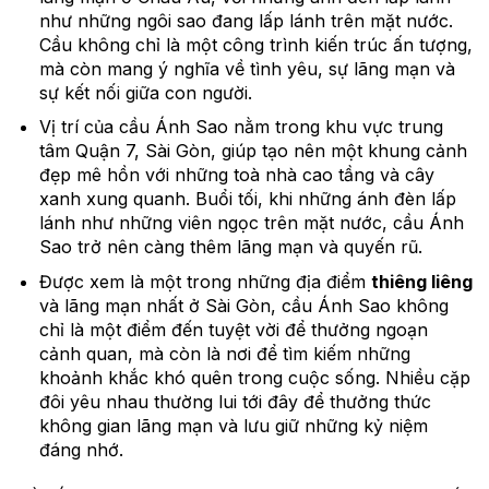
như những ngôi sao đang lấp lánh trên mặt nước.
Cầu không chỉ là một công trình kiến trúc ấn tượng,
mà còn mang ý nghĩa về tình yêu, sự lãng mạn và
sự kết nối giữa con người.
Vị trí của cầu Ánh Sao nằm trong khu vực trung
tâm Quận 7, Sài Gòn, giúp tạo nên một khung cảnh
đẹp mê hồn với những toà nhà cao tầng và cây
xanh xung quanh. Buổi tối, khi những ánh đèn lấp
lánh như những viên ngọc trên mặt nước, cầu Ánh
Sao trở nên càng thêm lãng mạn và quyến rũ.
Được xem là một trong những địa điểm
thiêng liêng
và lãng mạn nhất ở Sài Gòn, cầu Ánh Sao không
chỉ là một điểm đến tuyệt vời để thưởng ngoạn
cảnh quan, mà còn là nơi để tìm kiếm những
khoảnh khắc khó quên trong cuộc sống. Nhiều cặp
đôi yêu nhau thường lui tới đây để thưởng thức
không gian lãng mạn và lưu giữ những kỷ niệm
đáng nhớ.