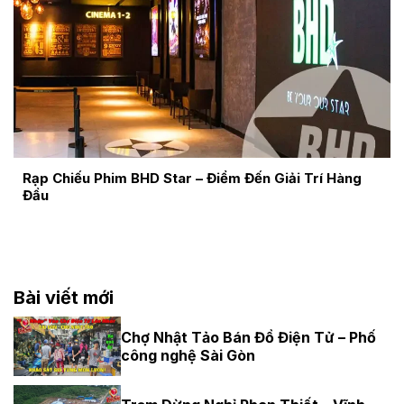
Rạp Chiếu Phim BHD Star – Điểm Đến Giải Trí Hàng
Đầu
Bài viết mới
Chợ Nhật Tảo Bán Đồ Điện Tử – Phố
công nghệ Sài Gòn