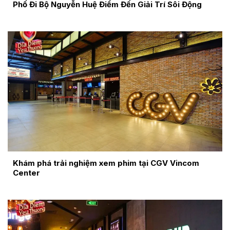
Phố Đi Bộ Nguyễn Huệ Điểm Đến Giải Trí Sôi Động
Khám phá trải nghiệm xem phim tại CGV Vincom
Center