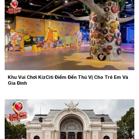
Khu Vui Chơi KizCiti Điểm Đến Thú Vị Cho Trẻ Em Và
Gia Đình