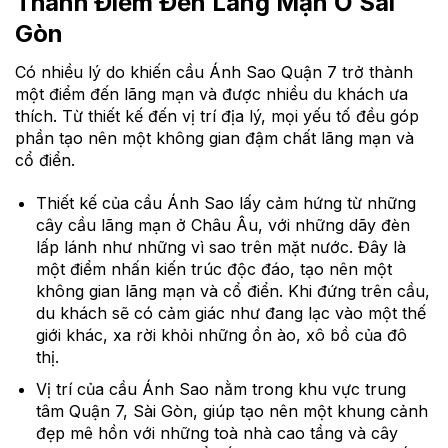
Thành Điểm Đến Lãng Mạn Ở Sài
Gòn
Có nhiều lý do khiến cầu Ánh Sao Quận 7 trở thành
một điểm đến lãng mạn và được nhiều du khách ưa
thích. Từ thiết kế đến vị trí địa lý, mọi yếu tố đều góp
phần tạo nên một không gian đậm chất lãng mạn và
cổ điển.
Thiết kế của cầu Ánh Sao lấy cảm hứng từ những
cây cầu lãng mạn ở Châu Âu, với những dãy đèn
lấp lánh như những vì sao trên mặt nước. Đây là
một điểm nhấn kiến trúc độc đáo, tạo nên một
không gian lãng mạn và cổ điển. Khi đứng trên cầu,
du khách sẽ có cảm giác như đang lạc vào một thế
giới khác, xa rời khỏi những ồn ào, xô bồ của đô
thị.
Vị trí của cầu Ánh Sao nằm trong khu vực trung
tâm Quận 7, Sài Gòn, giúp tạo nên một khung cảnh
đẹp mê hồn với những toà nhà cao tầng và cây