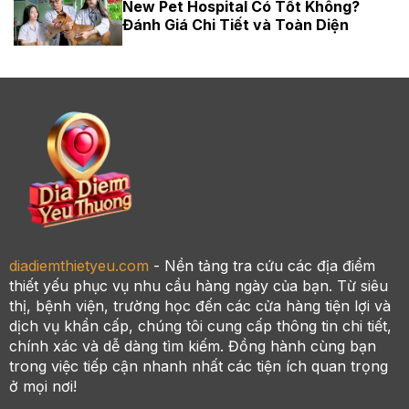
New Pet Hospital Có Tốt Không?
Đánh Giá Chi Tiết và Toàn Diện
diadiemthietyeu.com
- Nền tảng tra cứu các địa điểm
thiết yếu phục vụ nhu cầu hàng ngày của bạn. Từ siêu
thị, bệnh viện, trường học đến các cửa hàng tiện lợi và
dịch vụ khẩn cấp, chúng tôi cung cấp thông tin chi tiết,
chính xác và dễ dàng tìm kiếm. Đồng hành cùng bạn
trong việc tiếp cận nhanh nhất các tiện ích quan trọng
ở mọi nơi!