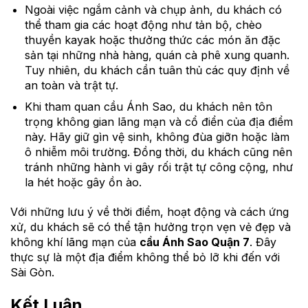
Ngoài việc ngắm cảnh và chụp ảnh, du khách có
thể tham gia các hoạt động như tản bộ, chèo
thuyền kayak hoặc thưởng thức các món ăn đặc
sản tại những nhà hàng, quán cà phê xung quanh.
Tuy nhiên, du khách cần tuân thủ các quy định về
an toàn và trật tự.
Khi tham quan cầu Ánh Sao, du khách nên tôn
trọng không gian lãng mạn và cổ điển của địa điểm
này. Hãy giữ gìn vệ sinh, không đùa giỡn hoặc làm
ô nhiễm môi trường. Đồng thời, du khách cũng nên
tránh những hành vi gây rối trật tự công cộng, như
la hét hoặc gây ồn ào.
Với những lưu ý về thời điểm, hoạt động và cách ứng
xử, du khách sẽ có thể tận hưởng trọn vẹn vẻ đẹp và
không khí lãng mạn của
cầu Ánh Sao Quận 7
. Đây
thực sự là một địa điểm không thể bỏ lỡ khi đến với
Sài Gòn.
Kết Luận