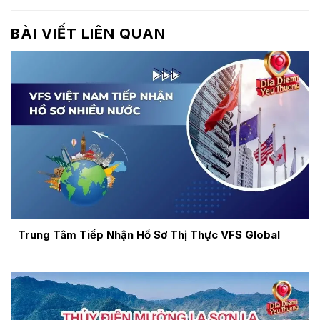
BÀI VIẾT LIÊN QUAN
Trung Tâm Tiếp Nhận Hồ Sơ Thị Thực VFS Global