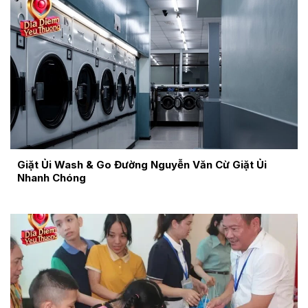
Giặt Ủi Wash & Go Đường Nguyễn Văn Cừ Giặt Ủi
Nhanh Chóng