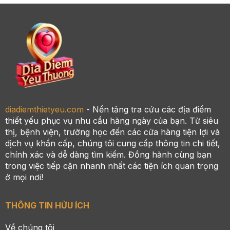
diadiemthietyeu.com
- Nền tảng tra cứu các địa điểm
thiết yếu phục vụ nhu cầu hàng ngày của bạn. Từ siêu
thị, bệnh viện, trường học đến các cửa hàng tiện lợi và
dịch vụ khẩn cấp, chúng tôi cung cấp thông tin chi tiết,
chính xác và dễ dàng tìm kiếm. Đồng hành cùng bạn
trong việc tiếp cận nhanh nhất các tiện ích quan trọng
ở mọi nơi!
THÔNG TIN HỬU ÍCH
Về chúng tôi