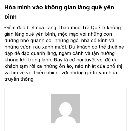
Hòa mình vào không gian làng quê yên
bình
Điểm đặc biệt của Làng Thảo mộc Trà Quế là không
gian làng quê yên bình, mộc mạc với những con
đường nhỏ quanh co, những ngôi nhà cổ kính và
những vườn rau xanh mướt. Du khách có thể thuê xe
đạp để dạo quanh làng, ngắm cảnh và tận hưởng
không khí trong lành. Đây là cơ hội tuyệt vời để du
khách tạm rời xa những ồn ào, náo nhiệt của phố thị
và tìm về với thiên nhiên, với những giá trị văn hóa
truyền thống.