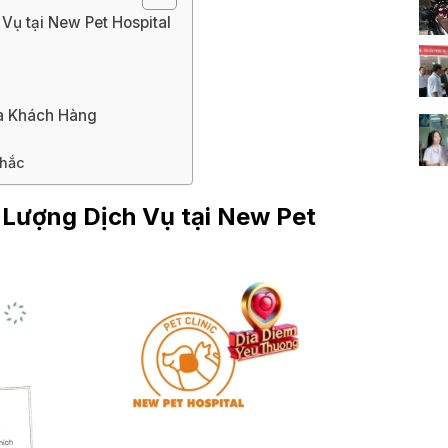
Vụ tại New Pet Hospital
ủa Khách Hàng
Nhắc
t Lượng Dịch Vụ tại New Pet