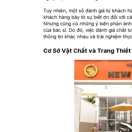
Tuy nhiên, một số đánh giá từ khách hà
khách hàng bày tỏ sự biết ơn đối với c
Nhưng cũng có những ý kiến phản ánh 
của bác sĩ. Do đó, việc đánh giá chất 
thông tin khác nhau và trải nghiệm thực
Cơ Sở Vật Chất và Trang Thiết 