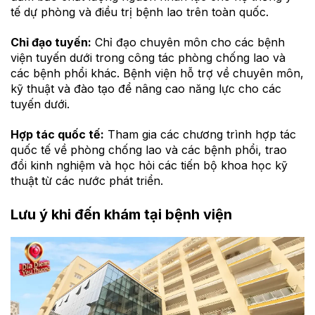
tế dự phòng và điều trị bệnh lao trên toàn quốc.
Chỉ đạo tuyến:
Chỉ đạo chuyên môn cho các bệnh
viện tuyến dưới trong công tác phòng chống lao và
các bệnh phổi khác. Bệnh viện hỗ trợ về chuyên môn,
kỹ thuật và đào tạo để nâng cao năng lực cho các
tuyến dưới.
Hợp tác quốc tế:
Tham gia các chương trình hợp tác
quốc tế về phòng chống lao và các bệnh phổi, trao
đổi kinh nghiệm và học hỏi các tiến bộ khoa học kỹ
thuật từ các nước phát triển.
Lưu ý khi đến khám tại bệnh viện