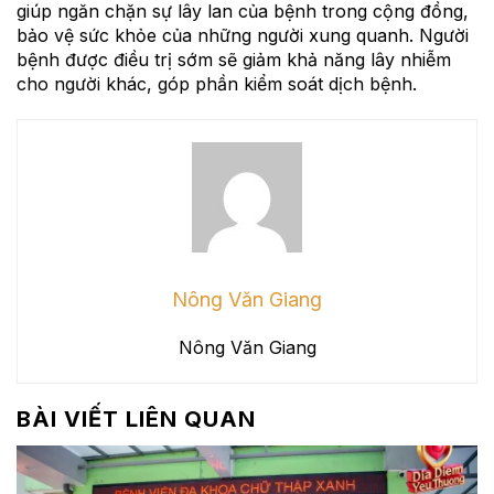
giúp ngăn chặn sự lây lan của bệnh trong cộng đồng,
bảo vệ sức khỏe của những người xung quanh. Người
bệnh được điều trị sớm sẽ giảm khả năng lây nhiễm
cho người khác, góp phần kiểm soát dịch bệnh.
Nông Văn Giang
Nông Văn Giang
BÀI VIẾT LIÊN QUAN