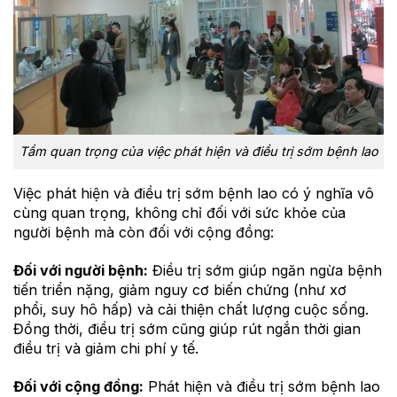
Tầm quan trọng của việc phát hiện và điều trị sớm bệnh lao
Việc phát hiện và điều trị sớm bệnh lao có ý nghĩa vô
cùng quan trọng, không chỉ đối với sức khỏe của
người bệnh mà còn đối với cộng đồng:
Đối với người bệnh:
Điều trị sớm giúp ngăn ngừa bệnh
tiến triển nặng, giảm nguy cơ biến chứng (như xơ
phổi, suy hô hấp) và cải thiện chất lượng cuộc sống.
Đồng thời, điều trị sớm cũng giúp rút ngắn thời gian
điều trị và giảm chi phí y tế.
Đối với cộng đồng:
Phát hiện và điều trị sớm bệnh lao