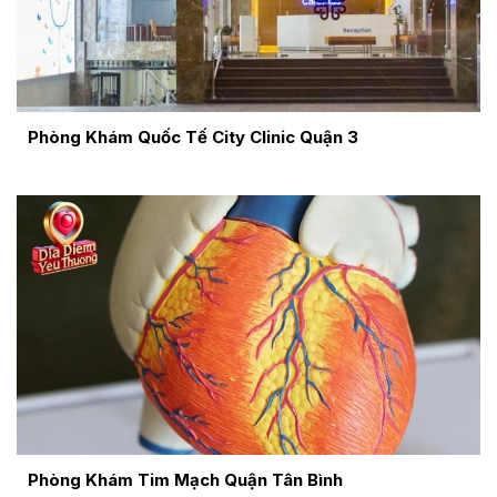
Phòng Khám Quốc Tế City Clinic Quận 3
Phòng Khám Tim Mạch Quận Tân Bình