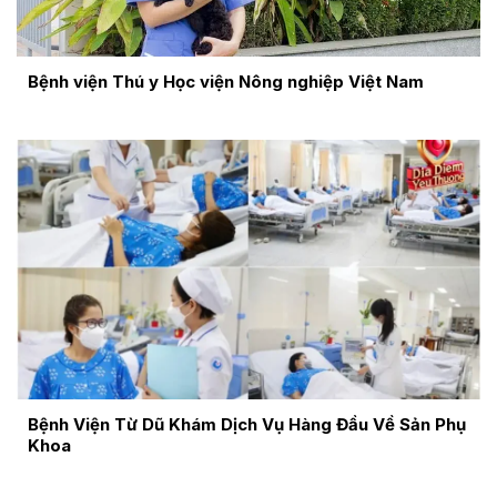
Bệnh viện Thú y Học viện Nông nghiệp Việt Nam
Bệnh Viện Từ Dũ Khám Dịch Vụ Hàng Đầu Về Sản Phụ
Khoa