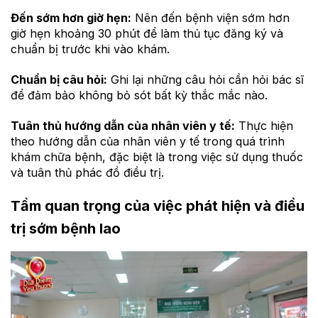
Đến sớm hơn giờ hẹn:
Nên đến bệnh viện sớm hơn
giờ hẹn khoảng 30 phút để làm thủ tục đăng ký và
chuẩn bị trước khi vào khám.
Chuẩn bị câu hỏi:
Ghi lại những câu hỏi cần hỏi bác sĩ
để đảm bảo không bỏ sót bất kỳ thắc mắc nào.
Tuân thủ hướng dẫn của nhân viên y tế:
Thực hiện
theo hướng dẫn của nhân viên y tế trong quá trình
khám chữa bệnh, đặc biệt là trong việc sử dụng thuốc
và tuân thủ phác đồ điều trị.
Tầm quan trọng của việc phát hiện và điều
trị sớm bệnh lao