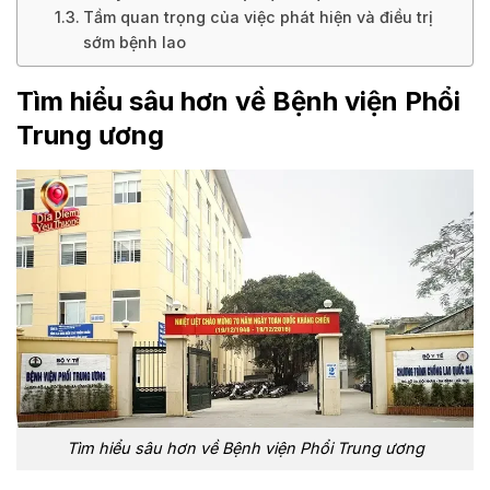
Tầm quan trọng của việc phát hiện và điều trị
sớm bệnh lao
Tìm hiểu sâu hơn về Bệnh viện Phổi
Trung ương
Tìm hiểu sâu hơn về Bệnh viện Phổi Trung ương