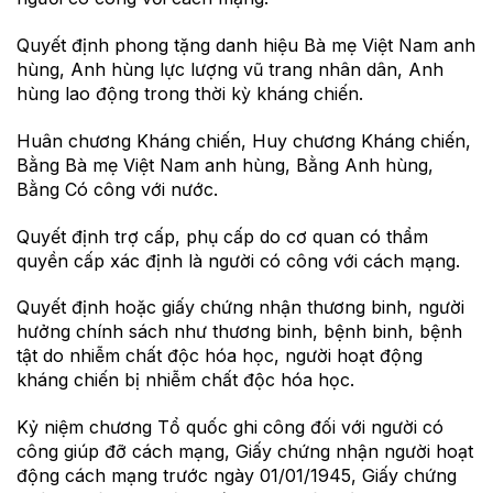
Quyết định phong tặng danh hiệu Bà mẹ Việt Nam anh
hùng, Anh hùng lực lượng vũ trang nhân dân, Anh
hùng lao động trong thời kỳ kháng chiến.
Huân chương Kháng chiến, Huy chương Kháng chiến,
Bằng Bà mẹ Việt Nam anh hùng, Bằng Anh hùng,
Bằng Có công với nước.
Quyết định trợ cấp, phụ cấp do cơ quan có thẩm
quyền cấp xác định là người có công với cách mạng.
Quyết định hoặc giấy chứng nhận thương binh, người
hưởng chính sách như thương binh, bệnh binh, bệnh
tật do nhiễm chất độc hóa học, người hoạt động
kháng chiến bị nhiễm chất độc hóa học.
Kỷ niệm chương Tổ quốc ghi công đối với người có
công giúp đỡ cách mạng, Giấy chứng nhận người hoạt
động cách mạng trước ngày 01/01/1945, Giấy chứng