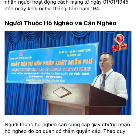
nhận người hoạt động cách mạng từ ngày 01/01/1945
đến ngày khởi nghĩa tháng Tám năm 194
Người Thuộc Hộ Nghèo và Cận Nghèo
Người thuộc hộ nghèo cần cung cấp giấy chứng nhận
hộ nghèo do cơ quan có thẩm quyền cấp. Theo quy