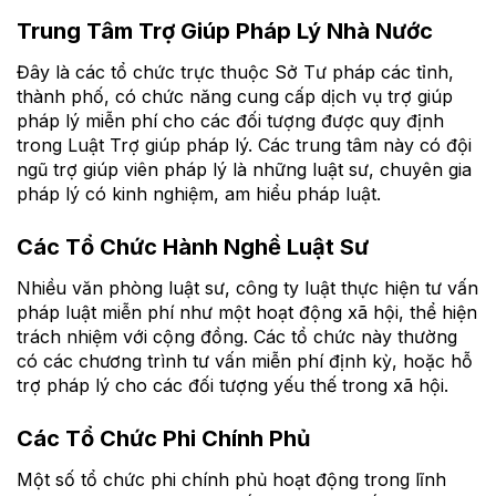
Trung Tâm Trợ Giúp Pháp Lý Nhà Nước
Đây là các tổ chức trực thuộc Sở Tư pháp các tỉnh,
thành phố, có chức năng cung cấp dịch vụ trợ giúp
pháp lý miễn phí cho các đối tượng được quy định
trong Luật Trợ giúp pháp lý. Các trung tâm này có đội
ngũ trợ giúp viên pháp lý là những luật sư, chuyên gia
pháp lý có kinh nghiệm, am hiểu pháp luật.
Các Tổ Chức Hành Nghề Luật Sư
Nhiều văn phòng luật sư, công ty luật thực hiện tư vấn
pháp luật miễn phí như một hoạt động xã hội, thể hiện
trách nhiệm với cộng đồng. Các tổ chức này thường
có các chương trình tư vấn miễn phí định kỳ, hoặc hỗ
trợ pháp lý cho các đối tượng yếu thế trong xã hội.
Các Tổ Chức Phi Chính Phủ
Một số tổ chức phi chính phủ hoạt động trong lĩnh