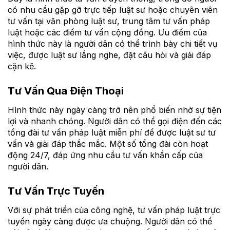
có nhu cầu gặp gỡ trực tiếp luật sư hoặc chuyên viên
tư vấn tại văn phòng luật sư, trung tâm tư vấn pháp
luật hoặc các điểm tư vấn cộng đồng. Ưu điểm của
hình thức này là người dân có thể trình bày chi tiết vụ
việc, được luật sư lắng nghe, đặt câu hỏi và giải đáp
cặn kẽ.
Tư Vấn Qua Điện Thoại
Hình thức này ngày càng trở nên phổ biến nhờ sự tiện
lợi và nhanh chóng. Người dân có thể gọi điện đến các
tổng đài tư vấn pháp luật miễn phí để được luật sư tư
vấn và giải đáp thắc mắc. Một số tổng đài còn hoạt
động 24/7, đáp ứng nhu cầu tư vấn khẩn cấp của
người dân.
Tư Vấn Trực Tuyến
Với sự phát triển của công nghệ, tư vấn pháp luật trực
tuyến ngày càng được ưa chuộng. Người dân có thể