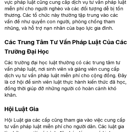
vực pháp luật cũng cung cấp dịch vụ tư vấn pháp luật
miễn phí cho người nghèo và các đối tượng dễ bị tổn
thương. Các tổ chức này thường tập trung vào các
vấn đề như quyền con người, phòng chống tham
nhũng, và hỗ trợ nạn nhân của bạo lực gia đình.
Các Trung Tâm Tư Vấn Pháp Luật Của Các
Trường Đại Học
Các trường đại học luật thường có các trung tâm tư
vấn pháp luật, nơi sinh viên và giảng viên cung cấp
dịch vụ tư vấn pháp luật miễn phí cho cộng đồng. Đây
là cơ hội để sinh viên luật thực hành kiến thức đã học,
đồng thời giúp đỡ những người có hoàn cảnh khó
khăn.
Hội Luật Gia
Hội Luật gia các cấp cũng tham gia vào việc cung cấp
tư vấn pháp luật miễn phí cho người dân. Các luật gia