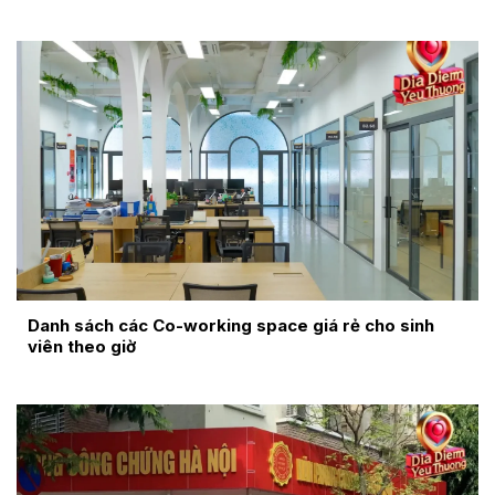
Danh sách các Co-working space giá rẻ cho sinh
viên theo giờ