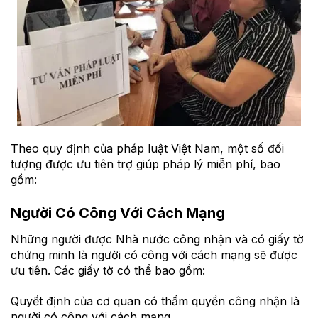
Theo quy định của pháp luật Việt Nam, một số đối
tượng được ưu tiên trợ giúp pháp lý miễn phí, bao
gồm:
Người Có Công Với Cách Mạng
Những người được Nhà nước công nhận và có giấy tờ
chứng minh là người có công với cách mạng sẽ được
ưu tiên. Các giấy tờ có thể bao gồm:
Quyết định của cơ quan có thẩm quyền công nhận là
người có công với cách mạng.