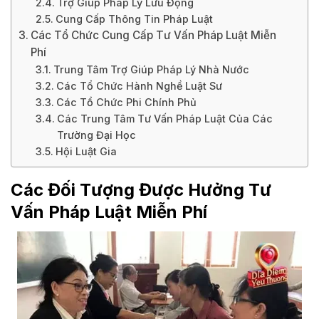
Trợ Giúp Pháp Lý Lưu Động
Cung Cấp Thông Tin Pháp Luật
Các Tổ Chức Cung Cấp Tư Vấn Pháp Luật Miễn
Phí
Trung Tâm Trợ Giúp Pháp Lý Nhà Nước
Các Tổ Chức Hành Nghề Luật Sư
Các Tổ Chức Phi Chính Phủ
Các Trung Tâm Tư Vấn Pháp Luật Của Các
Trường Đại Học
Hội Luật Gia
Các Đối Tượng Được Hưởng Tư
Vấn Pháp Luật Miễn Phí