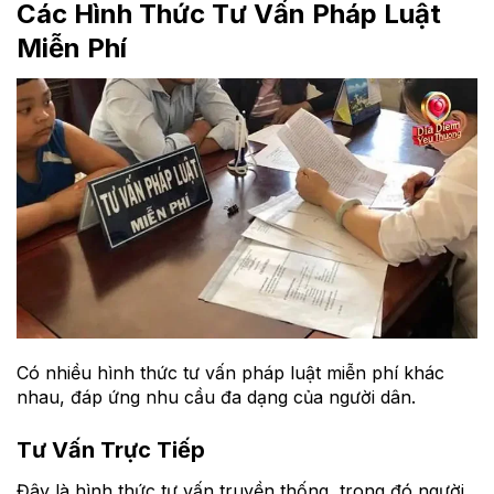
Các Hình Thức Tư Vấn Pháp Luật
Miễn Phí
Có nhiều hình thức tư vấn pháp luật miễn phí khác
nhau, đáp ứng nhu cầu đa dạng của người dân.
Tư Vấn Trực Tiếp
Đây là hình thức tư vấn truyền thống, trong đó người