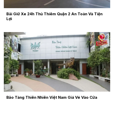
Bãi Giữ Xe 24h Thủ Thiêm Quận 2 An Toàn Và Tiện
Lợi
Bảo Tàng Thiên Nhiên Việt Nam Giá Vé Vào Cửa