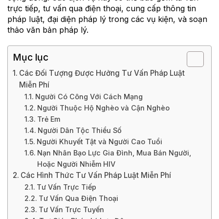
trực tiếp, tư vấn qua điện thoại, cung cấp thông tin
pháp luật, đại diện pháp lý trong các vụ kiện, và soạn
thảo văn bản pháp lý.
Mục lục
Các Đối Tượng Được Hưởng Tư Vấn Pháp Luật
Miễn Phí
Người Có Công Với Cách Mạng
Người Thuộc Hộ Nghèo và Cận Nghèo
Trẻ Em
Người Dân Tộc Thiểu Số
Người Khuyết Tật và Người Cao Tuổi
Nạn Nhân Bạo Lực Gia Đình, Mua Bán Người,
Hoặc Người Nhiễm HIV
Các Hình Thức Tư Vấn Pháp Luật Miễn Phí
Tư Vấn Trực Tiếp
Tư Vấn Qua Điện Thoại
Tư Vấn Trực Tuyến