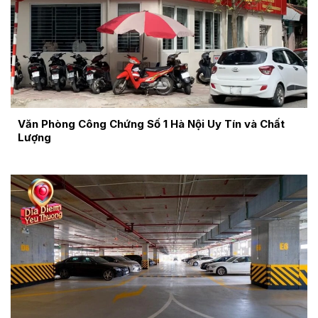
Văn Phòng Công Chứng Số 1 Hà Nội Uy Tín và Chất
Lượng