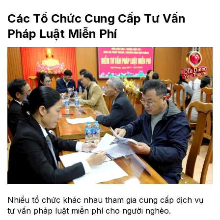
Các Tổ Chức Cung Cấp Tư Vấn
Pháp Luật Miễn Phí
Nhiều tổ chức khác nhau tham gia cung cấp dịch vụ
tư vấn pháp luật miễn phí cho người nghèo.