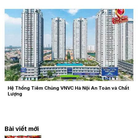
Hệ Thống Tiêm Chủng VNVC Hà Nội An Toàn và Chất
Lượng
Bài viết mới