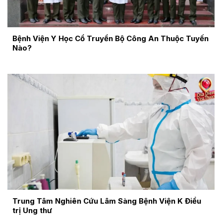
Bệnh Viện Y Học Cổ Truyền Bộ Công An Thuộc Tuyến
Nào?
Trung Tâm Nghiên Cứu Lâm Sàng Bệnh Viện K Điều
trị Ung thư