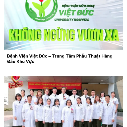
Bệnh Viện Việt Đức – Trung Tâm Phẫu Thuật Hàng
Đầu Khu Vực