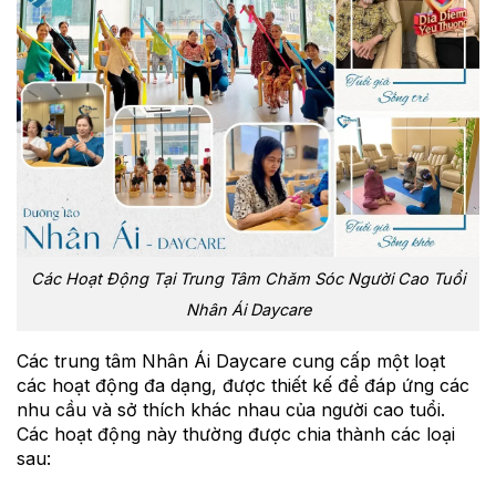
Các Hoạt Động Tại Trung Tâm Chăm Sóc Người Cao Tuổi
Nhân Ái Daycare
Các trung tâm Nhân Ái Daycare cung cấp một loạt
các hoạt động đa dạng, được thiết kế để đáp ứng các
nhu cầu và sở thích khác nhau của người cao tuổi.
Các hoạt động này thường được chia thành các loại
sau: