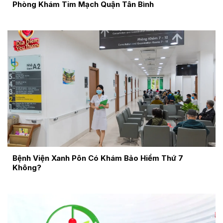
Phòng Khám Tim Mạch Quận Tân Bình
Bệnh Viện Xanh Pôn Có Khám Bảo Hiểm Thứ 7
Không?