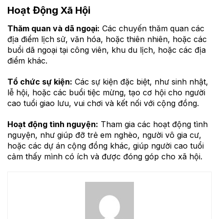
Hoạt Động Xã Hội
Thăm quan và dã ngoại:
Các chuyến thăm quan các
địa điểm lịch sử, văn hóa, hoặc thiên nhiên, hoặc các
buổi dã ngoại tại công viên, khu du lịch, hoặc các địa
điểm khác.
Tổ chức sự kiện:
Các sự kiện đặc biệt, như sinh nhật,
lễ hội, hoặc các buổi tiệc mừng, tạo cơ hội cho người
cao tuổi giao lưu, vui chơi và kết nối với cộng đồng.
Hoạt động tình nguyện:
Tham gia các hoạt động tình
nguyện, như giúp đỡ trẻ em nghèo, người vô gia cư,
hoặc các dự án cộng đồng khác, giúp người cao tuổi
cảm thấy mình có ích và được đóng góp cho xã hội.