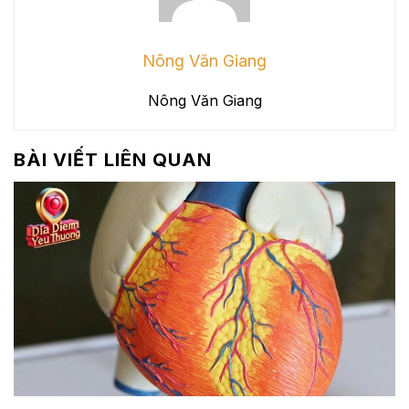
Nông Văn Giang
Nông Văn Giang
BÀI VIẾT LIÊN QUAN