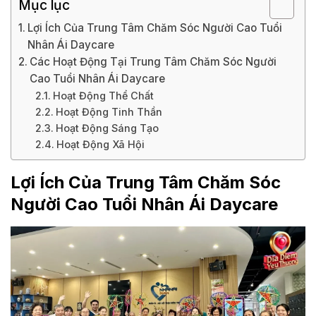
Mục lục
Lợi Ích Của Trung Tâm Chăm Sóc Người Cao Tuổi
Nhân Ái Daycare
Các Hoạt Động Tại Trung Tâm Chăm Sóc Người
Cao Tuổi Nhân Ái Daycare
Hoạt Động Thể Chất
Hoạt Động Tinh Thần
Hoạt Động Sáng Tạo
Hoạt Động Xã Hội
Lợi Ích Của Trung Tâm Chăm Sóc
Người Cao Tuổi Nhân Ái Daycare