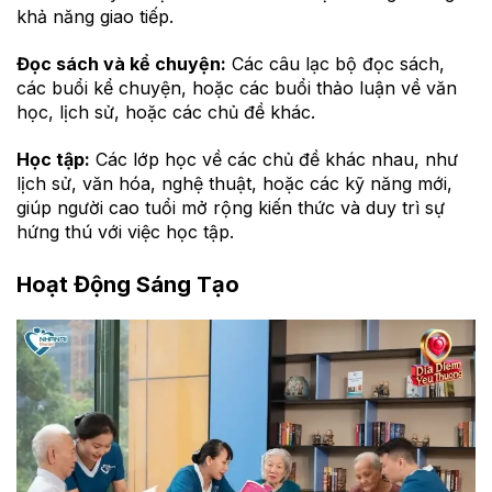
khả năng giao tiếp.
Đọc sách và kể chuyện:
Các câu lạc bộ đọc sách,
các buổi kể chuyện, hoặc các buổi thảo luận về văn
học, lịch sử, hoặc các chủ đề khác.
Học tập:
Các lớp học về các chủ đề khác nhau, như
lịch sử, văn hóa, nghệ thuật, hoặc các kỹ năng mới,
giúp người cao tuổi mở rộng kiến thức và duy trì sự
hứng thú với việc học tập.
Hoạt Động Sáng Tạo