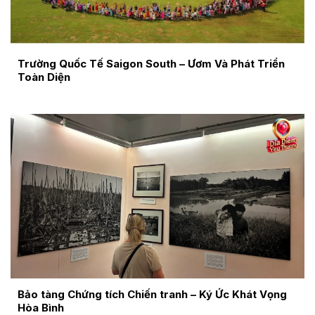
Trường Quốc Tế Saigon South – Ươm Và Phát Triển
Toàn Diện
Bảo tàng Chứng tích Chiến tranh – Ký Ức Khát Vọng
Hòa Bình