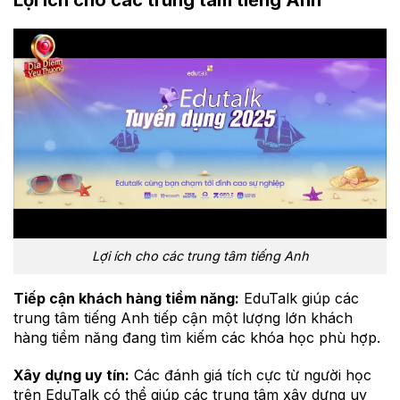
Lợi ích cho các trung tâm tiếng Anh
Tiếp cận khách hàng tiềm năng:
EduTalk giúp các
trung tâm tiếng Anh tiếp cận một lượng lớn khách
hàng tiềm năng đang tìm kiếm các khóa học phù hợp.
Xây dựng uy tín:
Các đánh giá tích cực từ người học
trên EduTalk có thể giúp các trung tâm xây dựng uy