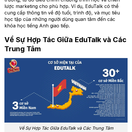
lược marketing cho phù hợp. Ví dụ, EduTalk có thể
cung cấp thông tin về độ tuổi, trình độ, và mục tiêu
học tập của những người dùng quan tâm đến các
khóa học tiếng Anh giao tiếp.
Về Sự Hợp Tác Giữa EduTalk và Các
Trung Tâm
Về Sự Hợp Tác Giữa EduTalk và Các Trung Tâm