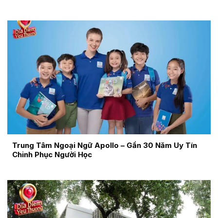
Trung Tâm Ngoại Ngữ Apollo – Gần 30 Năm Uy Tín
Chinh Phục Người Học