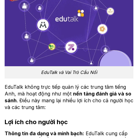
EduTalk và Vai Trò Cầu Nối
EduTalk không trực tiếp quản lý các trung tâm tiếng
Anh, mà hoạt động như một
nền tảng đánh giá và so
sánh
. Điều này mang lại nhiều lợi ích cho cả người học
và các trung tâm:
Lợi ích cho người học
Thông tin đa dạng và minh bạch:
EduTalk cung cấp