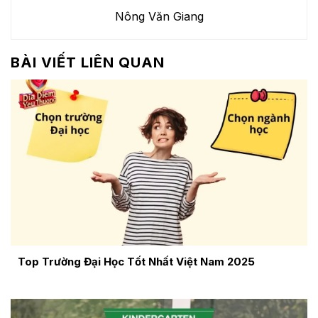
Nông Văn Giang
BÀI VIẾT LIÊN QUAN
Top Trường Đại Học Tốt Nhất Việt Nam 2025