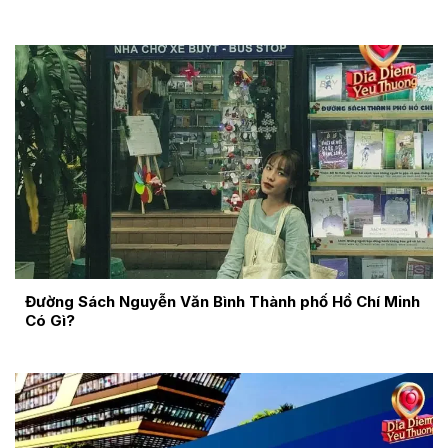
Đường Sách Nguyễn Văn Bình Thành phố Hồ Chí Minh
Có Gì?