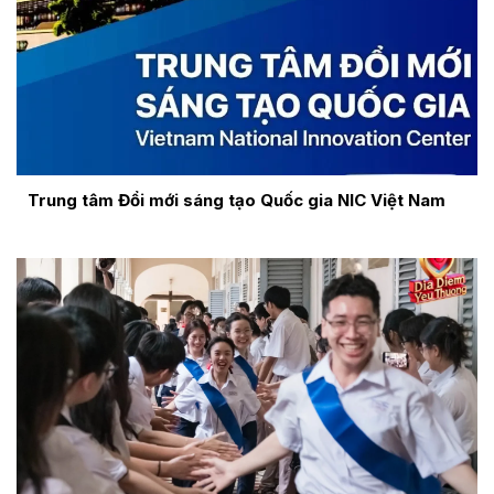
Trung tâm Đổi mới sáng tạo Quốc gia NIC Việt Nam