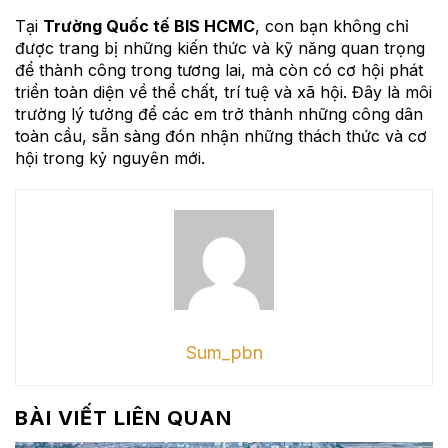
Tại
Trường Quốc tế BIS HCMC
, con bạn không chỉ
được trang bị những kiến thức và kỹ năng quan trọng
để thành công trong tương lai, mà còn có cơ hội phát
triển toàn diện về thể chất, trí tuệ và xã hội. Đây là môi
trường lý tưởng để các em trở thành những công dân
toàn cầu, sẵn sàng đón nhận những thách thức và cơ
hội trong kỷ nguyên mới.
Sum_pbn
BÀI VIẾT LIÊN QUAN