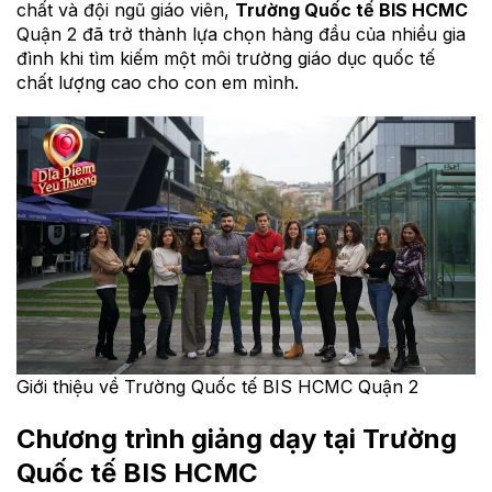
chất và đội ngũ giáo viên,
Trường Quốc tế BIS HCMC
Quận 2 đã trở thành lựa chọn hàng đầu của nhiều gia
đình khi tìm kiếm một môi trường giáo dục quốc tế
chất lượng cao cho con em mình.
Giới thiệu về Trường Quốc tế BIS HCMC Quận 2
Chương trình giảng dạy tại
Trường
Quốc tế BIS HCMC