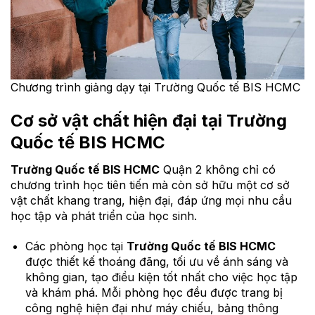
Chương trình giảng dạy tại Trường Quốc tế BIS HCMC
Cơ sở vật chất hiện đại tại
Trường
Quốc tế BIS HCMC
Trường Quốc tế BIS HCMC
Quận 2 không chỉ có
chương trình học tiên tiến mà còn sở hữu một cơ sở
vật chất khang trang, hiện đại, đáp ứng mọi nhu cầu
học tập và phát triển của học sinh.
Các phòng học tại
Trường Quốc tế BIS HCMC
được thiết kế thoáng đãng, tối ưu về ánh sáng và
không gian, tạo điều kiện tốt nhất cho việc học tập
và khám phá. Mỗi phòng học đều được trang bị
công nghệ hiện đại như máy chiếu, bảng thông