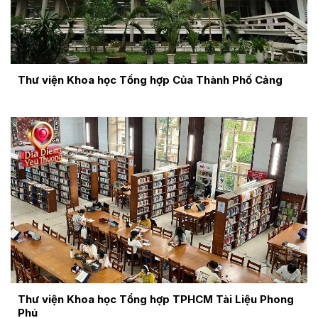
Thư viện Khoa học Tổng hợp Của Thành Phố Cảng
Thư viện Khoa học Tổng hợp TPHCM Tài Liệu Phong
Phú