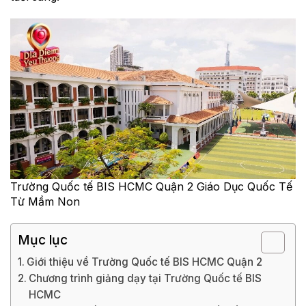
Trường Quốc tế BIS HCMC Quận 2 Giáo Dục Quốc Tế
Từ Mầm Non
Mục lục
Giới thiệu về Trường Quốc tế BIS HCMC Quận 2
Chương trình giảng dạy tại Trường Quốc tế BIS
HCMC