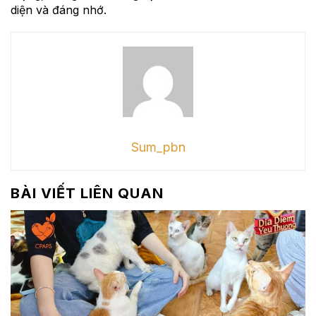
diện và đáng nhớ.
Sum_pbn
BÀI VIẾT LIÊN QUAN