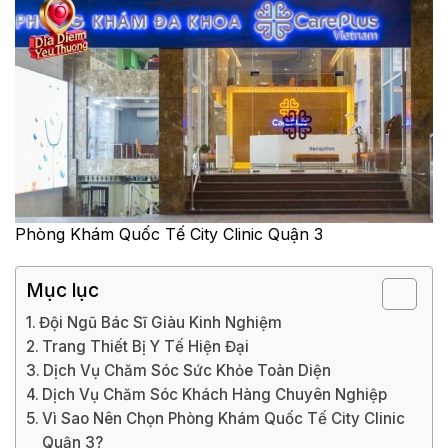
Phòng Khám Quốc Tế City Clinic Quận 3
Mục lục
Đội Ngũ Bác Sĩ Giàu Kinh Nghiệm
Trang Thiết Bị Y Tế Hiện Đại
Dịch Vụ Chăm Sóc Sức Khỏe Toàn Diện
Dịch Vụ Chăm Sóc Khách Hàng Chuyên Nghiệp
Vì Sao Nên Chọn Phòng Khám Quốc Tế City Clinic
Quận 3?