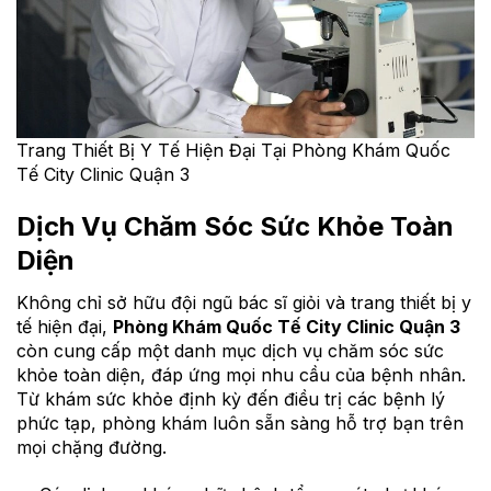
Trang Thiết Bị Y Tế Hiện Đại Tại Phòng Khám Quốc
Tế City Clinic Quận 3
Dịch Vụ Chăm Sóc Sức Khỏe Toàn
Diện
Không chỉ sở hữu đội ngũ bác sĩ giỏi và trang thiết bị y
tế hiện đại,
Phòng Khám Quốc Tế City Clinic Quận 3
còn cung cấp một danh mục dịch vụ chăm sóc sức
khỏe toàn diện, đáp ứng mọi nhu cầu của bệnh nhân.
Từ khám sức khỏe định kỳ đến điều trị các bệnh lý
phức tạp, phòng khám luôn sẵn sàng hỗ trợ bạn trên
mọi chặng đường.