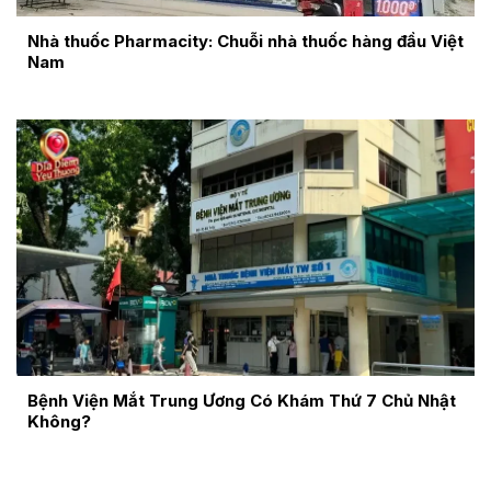
Nhà thuốc Pharmacity: Chuỗi nhà thuốc hàng đầu Việt
Nam
Bệnh Viện Mắt Trung Ương Có Khám Thứ 7 Chủ Nhật
Không?